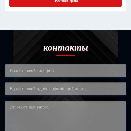
Лучшая цена
контакты