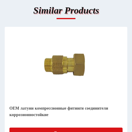
Similar Products
OEM латуни компрессионные фитинги соединители
коррозионностойкие