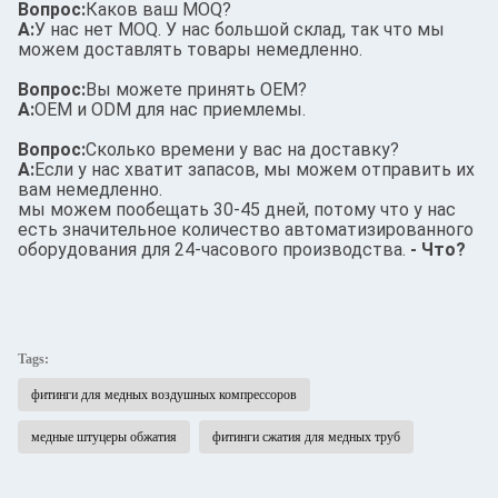
Вопрос:
Каков ваш MOQ?
А:
У нас нет MOQ. У нас большой склад, так что мы
можем доставлять товары немедленно.
Вопрос:
Вы можете принять OEM?
А:
OEM и ODM для нас приемлемы.
Вопрос:
Сколько времени у вас на доставку?
А:
Если у нас хватит запасов, мы можем отправить их
вам немедленно.
мы можем пообещать 30-45 дней, потому что у нас
есть значительное количество автоматизированного
оборудования для 24-часового производства.
- Что?
Tags:
фитинги для медных воздушных компрессоров
медные штуцеры обжатия
фитинги сжатия для медных труб