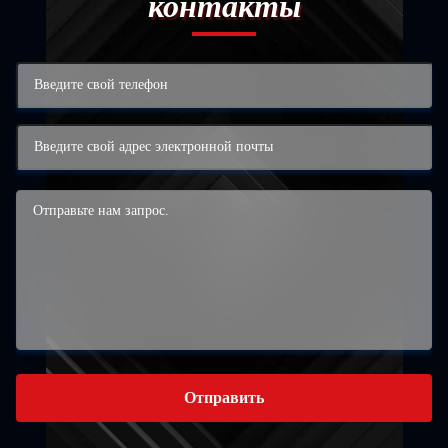
контакты
Отправить