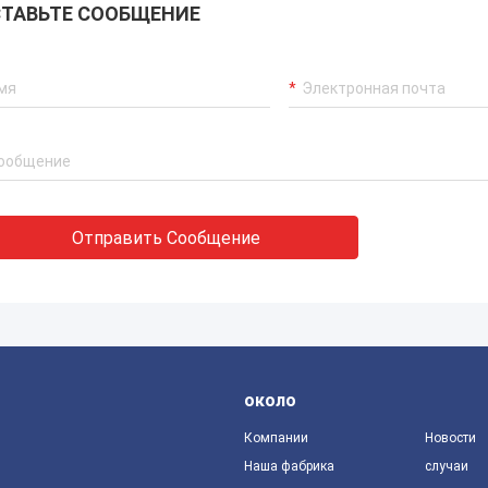
ТАВЬТЕ СООБЩЕНИЕ
Отправить Сообщение
около
Компании
Новости
Наша фабрика
случаи