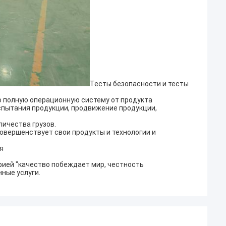
Тесты безопасности и тесты
 полную операционную систему от продукта
испытания продукции, продвижение продукции,
ичества грузов.
овершенствует свои продукты и технологии и
я
фией "качество побеждает мир, честность
ные услуги.