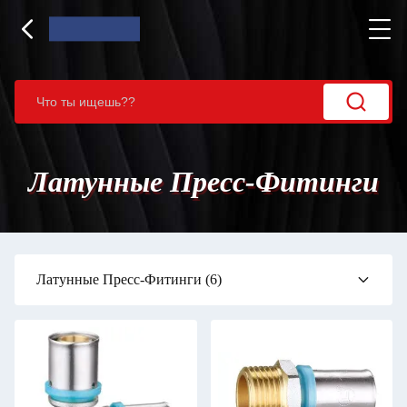
Латунные Пресс-Фитинги
Латунные Пресс-Фитинги
(6)