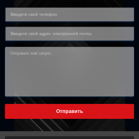
Отправить