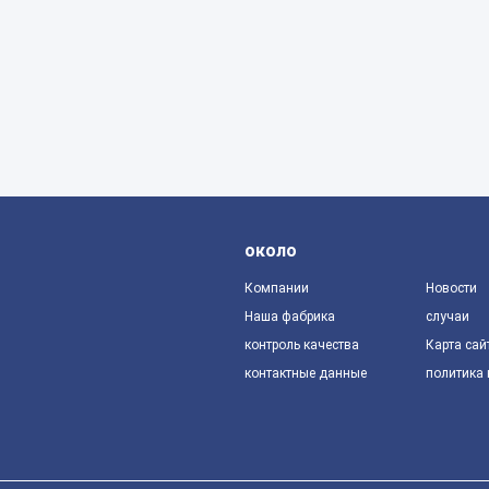
около
Компании
Новости
Наша фабрика
случаи
контроль качества
Карта сай
контактные данные
политика