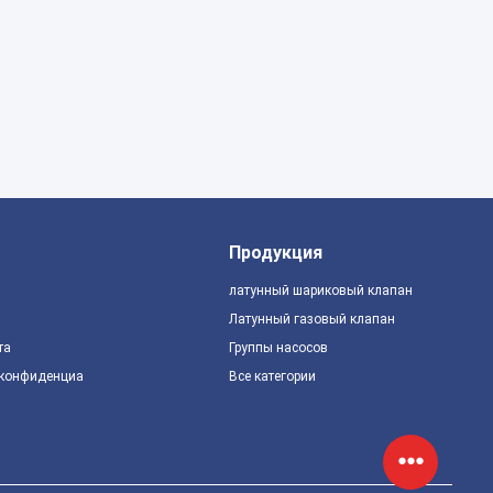
Продукция
латунный шариковый клапан
Латунный газовый клапан
та
Группы насосов
 конфиденциальности
Все категории