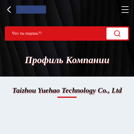
Профиль Компании
Taizhou Yuehao Technology Co., Ltd