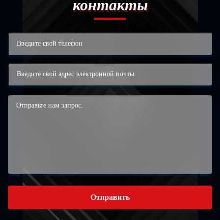
контакты
Отправить