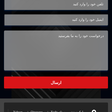
ارسال