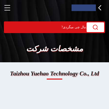
مشخصات شرکت
Taizhou Yuehao Technology Co., Ltd