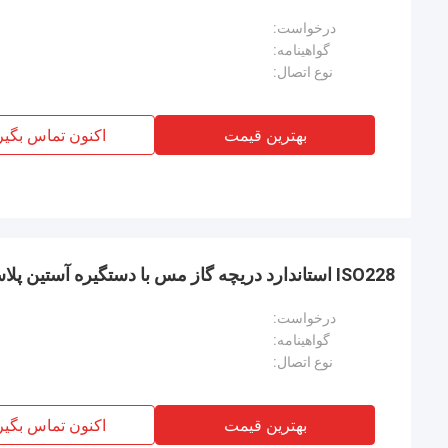
درخواست:
گواهینامه:
نوع اتصال:
بهترین قیمت
اکنون تماس بگیر
ISO228 استاندارد دریچه گاز مس با دستگیره آستین پلاستیکی
درخواست:
گواهینامه:
نوع اتصال:
بهترین قیمت
اکنون تماس بگیر