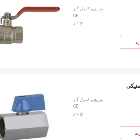
توزیع و کنترل گاز
CE
نخ دار
ید
توزیع و کنترل گاز
CE
نخ دار
ید