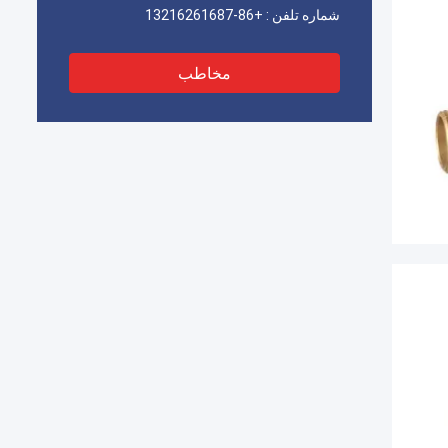
شماره تلفن :
+86-13216261687
مخاطب