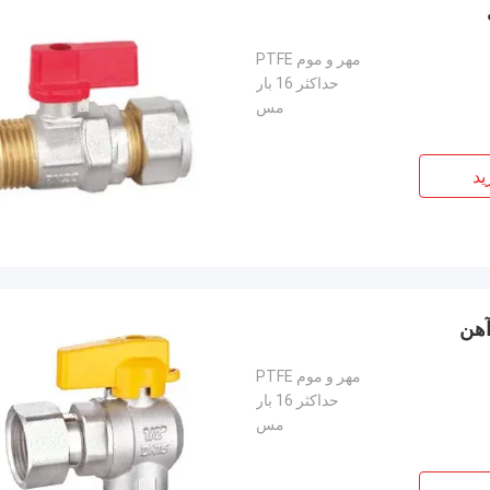
مهر و موم PTFE
حداکثر 16 بار
مس
ید
مهر و موم PTFE
حداکثر 16 بار
مس