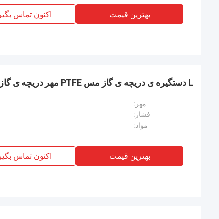
بهترین قیمت
اکنون تماس بگیر
L دستگیره ی دریچه ی گاز مس PTFE مهر دریچه ی گاز مستقیم
مهر:
فشار:
مواد:
بهترین قیمت
اکنون تماس بگیر