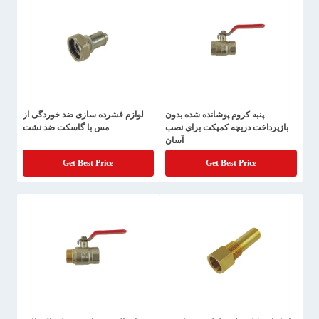
پنبه کروم پوشانده شده بدون
لوازم فشرده سازی ضد خوردگی از
بازپرداخت دریچه کمپکت برای نصب
مس با گاسکت ضد نشت
آسان
Get Best Price
Get Best Price