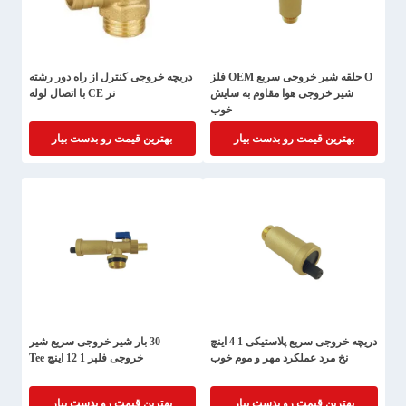
O حلقه شیر خروجی سریع OEM فلز
دریچه خروجی کنترل از راه دور رشته
شیر خروجی هوا مقاوم به سایش
نر CE با اتصال لوله
خوب
بهترین قیمت رو بدست بیار
بهترین قیمت رو بدست بیار
دریچه خروجی سریع پلاستیکی 1 4 اینچ
30 بار شیر خروجی سریع شیر
نخ مرد عملکرد مهر و موم خوب
خروجی فلپر 1 12 اینچ Tee
بهترین قیمت رو بدست بیار
بهترین قیمت رو بدست بیار