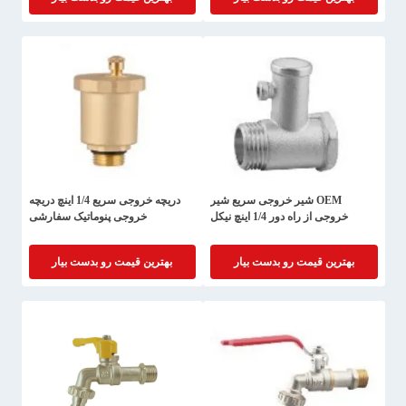
OEM شیر خروجی سریع شیر
دریچه خروجی سریع 1/4 اینچ دریچه
خروجی از راه دور 1/4 اینچ نیکل
خروجی پنوماتیک سفارشی
بهترین قیمت رو بدست بیار
بهترین قیمت رو بدست بیار