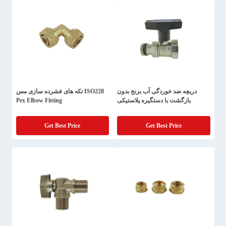
دریچه ضد خوردگی آب برنج بدون
ISO228 تکه های فشرده سازی مس
بازگشت با دستگیره پلاستیکی
Pex Elbow Fitting
Get Best Price
Get Best Price