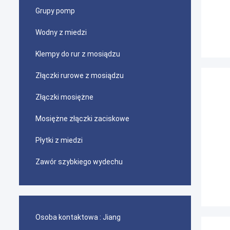
Grupy pomp
Wodny z miedzi
Klempy do rur z mosiądzu
Złączki rurowe z mosiądzu
Złączki mosiężne
Mosiężne złączki zaciskowe
Płytki z miedzi
Zawór szybkiego wydechu
Osoba kontaktowa :
Jiang