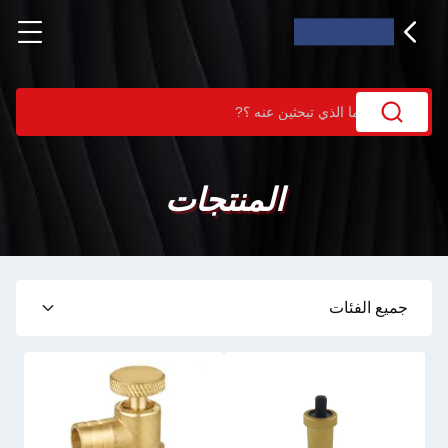
المنتجات
جميع الفئات