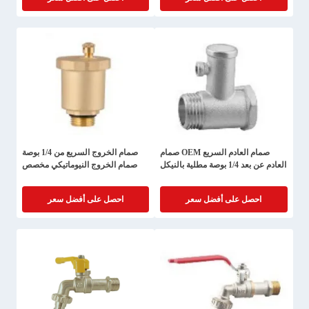
صمام العادم السريع OEM صمام
صمام الخروج السريع من 1/4 بوصة
العادم عن بعد 1/4 بوصة مطلية بالنيكل
صمام الخروج النيوماتيكي مخصص
احصل على أفضل سعر
احصل على أفضل سعر