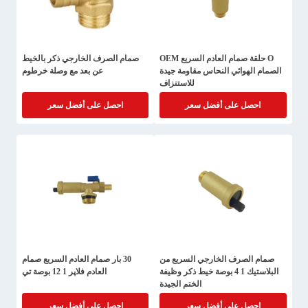
O حلقة صمام العادم السريع OEM
صمام الصرف الخارجي ذكر بالخيط
الصمام الهوائي النحاس مقاومة جيدة
عن بعد مع وصلة خرطوم
للاستنزاف
احصل على أفضل سعر
احصل على أفضل سعر
صمام الصرف الخارجي السريع من
30 بار صمام العادم السريع صمام
البلاستيك 1 4 بوصة خيط ذكر وظيفة
العادم فلاپر 1 12 بوصة تي
الختم الجيدة
احصل على أفضل سعر
احصل على أفضل سعر