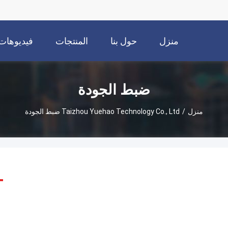
منزل
حول بنا
المنتجات
فيديوهات
ضبط الجودة
منزل
/
Taizhou Yuehao Technology Co., Ltd ضبط الجودة