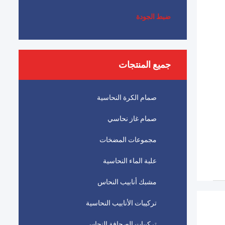
ضبط الجودة
جميع المنتجات
صمام الكرة النحاسية
صمام غاز نحاسي
مجموعات المضخات
علبة الماء النحاسية
مشبك أنابيب النحاس
تركيبات الأنابيب النحاسية
تركيبات الصحافة النحاس