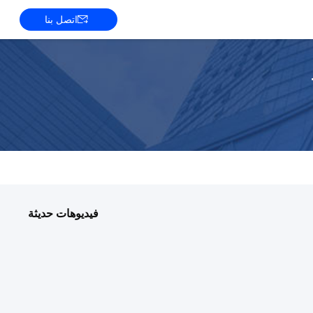
اتصل بنا
فيديوهات حديثة