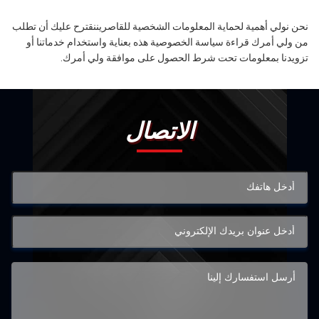
نحن نولي أهمية لحماية المعلومات الشخصية للقاصريننقترح عليك أن تطلب
من ولي أمرك قراءة سياسة الخصوصية هذه بعناية واستخدام خدماتنا أو
تزويدنا بمعلومات تحت شرط الحصول على موافقة ولي أمرك.
الاتصال