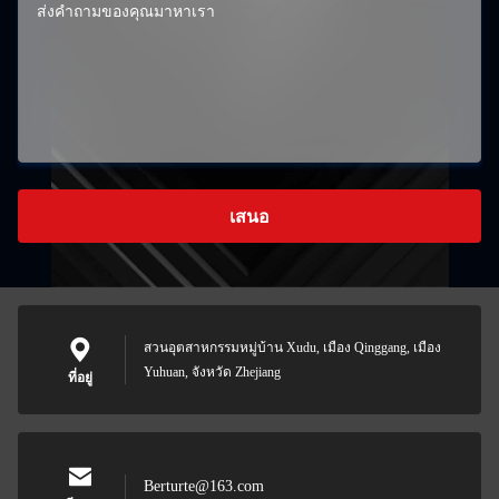
เสนอ
สวนอุตสาหกรรมหมู่บ้าน Xudu, เมือง Qinggang, เมือง
Yuhuan, จังหวัด Zhejiang
ที่อยู่
Berturte@163.com