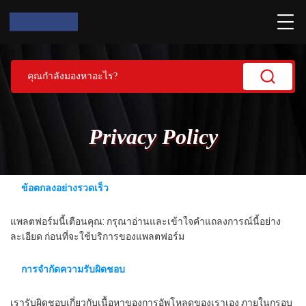
Privacy Policy
ข้อตกลงอย่างรวดเร็ว
แพลตฟอร์มนี้เตือนคุณ: กรุณาอ่านและเข้าใจคําแถลงการณ์นี้อย่าง
ละเอียด ก่อนที่จะใช้บริการของแพลตฟอร์ม
การจํากัดความรับผิดชอบ
เรารับผิดชอบเกี่ยวกับเนื้อหาของการอัพโหลดของเราเอง ภายในกรอบ