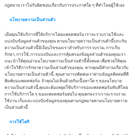
กฎหมาย เราไม่รับผิดชอบเกี่ยวกับการประกาศใด ๆ ที่ทําโดยผู้ใช้เอง
นโยบายความเป็นส่วนตัว
เมื่อคุณใช้บริการที่ให้บริการโดยแพลตฟอร์ม เราจะรวบรวมใช้และ
แบ่งปันข้อมูลส่วนตัวของคุณ ตามนโยบายความเป็นส่วนตัวนี้ประกัน
ความเป็นส่วนตัวนี้มีเงื่อนไขของเราสําหรับการรวบรวม, การเก็บ
รักษา, การใช้, การแบ่งปันและการคุ้มครองข้อมูลส่วนตัวของคุณเรา
แนะนําให้คุณอ่านนโยบายความเป็นส่วนตัวนี้ทั้งหมด เพื่อช่วยให้คุณ
เข้าใจวิธีการรักษาความเป็นส่วนตัวของคุณ. หากคุณมีคําถามเกี่ยวกับ
นโยบายความเป็นส่วนตัวนี้, คุณสามารถติดต่อเราผ่านข้อมูลติดต่อที่ตี
พิมพ์บนแพลตฟอร์ม. ถ้าคุณไม่เห็นด้วยกับเนื้อหาใด ๆ ของนโยบาย
ความเป็นส่วนตัวนี้,คุณจะต้องหยุดใช้บริการของแพลตฟอร์มทันทีโดย
การใช้บริการใด ๆ ของแพลตฟอร์มต่อไป คุณตกลงว่าเราจะรวบรวม
ใช้งาน เก็บและแบ่งปันข้อมูลของคุณตามกฎหมายตามนโยบายความ
เป็นส่วนตัวนี้
การใช้โคกี