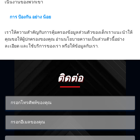
เนินงานของพวกเขา
การ ป้องกัน อย่าง น้อย
เราให้ความสําคัญกับการคุ้มครองข้อมูลส่วนตัวของเด็กเราแนะนําให้
คุณขอให้ผู้ปกครองของคุณ อ่านนโยบายความเป็นส่วนตัวนี้อย่าง
ละเอียด และใช้บริการของเรา หรือให้ข้อมูลกับเรา.
ติดต่อ