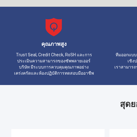
คุณภาพสูง
Trust Seal, Credit Check, RoSH และการ
ทีมออกแบบ
ประเมินความสามารถของซัพพลายเออร์
เชิงป
บริษัท มีระบบการควบคุมคุณภาพอย่าง
เราสามารถร่
เคร่งครัดและห้องปฏิบัติการทดสอบมืออาชีพ
สุดย