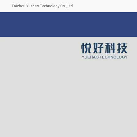
Taizhou Yuehao Technology Co., Ltd