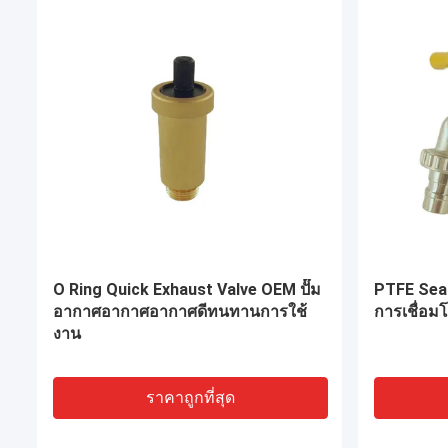
เครื่องเชื่อมต่อเครื่องประกอบเครื่อง
Yuehao B
ประกอบเครื่องยนต์ OEM
CE Brass 
ต่อ
ราคาถูกที่สุด