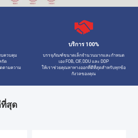
บริการ 100%
ะบบควบคุม
บรรจุภัณฑ์ขนาดเล็กจำนวนมากและกำหนด
ครัด
เอง FOB, CIF, DDU และ DDP
หมดตามความ
ให้เราช่วยคุณหาทางออกที่ดีที่สุดสำหรับทุกข้อ
กังวลของคุณ
ที่สุด