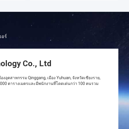
ออร์
ology Co., Ltd
นเมืองอุตสาหกรรม Qinggang, เมือง Yuhuan, จังหวัดเชียงราย,
10000 ตารางเมตรและมีพนักงานที่โดดเด่นกว่า 100 คนรวม