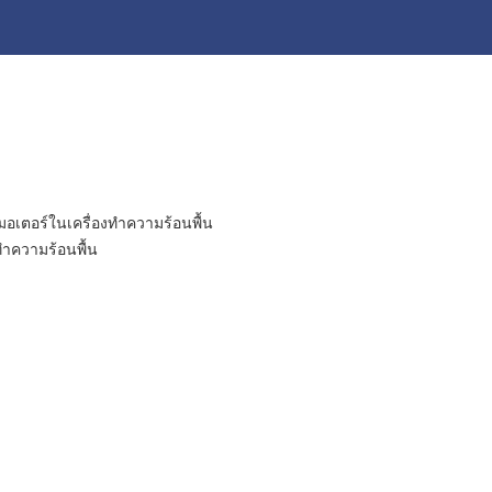
อเตอร์ในเครื่องทําความร้อนพื้น
ําความร้อนพื้น