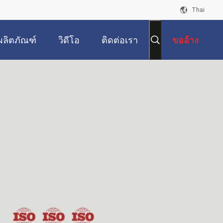
Thai
ผลิตภัณฑ์
วิดีโอ
ติดต่อเรา
ขออ้าง