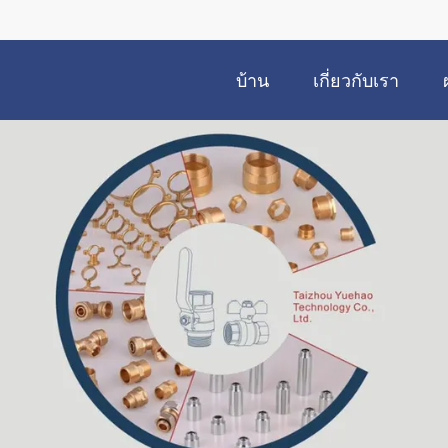
บ้าน
เกี่ยวกับเรา