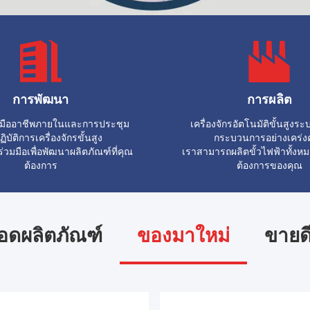
การพัฒนา
การผลิต
มืออาชีพภายในและการประชุม
เครื่องจักรอัตโนมัติขั้นสูงร
ฏิบัติการเครื่องจักรขั้นสูง
กระบวนการอย่างเคร่ง
วมมือเพื่อพัฒนาผลิตภัณฑ์ที่คุณ
เราสามารถผลิตขั้วไฟฟ้าทั้ง
ต้องการ
ต้องการของคุณ
อดผลิตภัณฑ์
ของมาใหม่
ขายดี