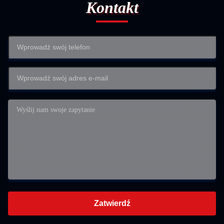
Kontakt
Zatwierdź