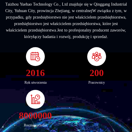
Taizhou Yuehao Technology Co., Ltd znajduje się w Qinggang Industrial
City, Yuhuan City, prowincja Zhejiang, w centralnejW związku z tym, w
przypadku, gdy przedsiębiorstwo nie jest właścicielem przedsiębiorstwa,
przedsiębiorstwo jest właścicielem przedsiębiorstwa, które jest
właścicielem przedsiębiorstwa.Jest to profesjonalny producent zaworów,
któryłączy badania i rozwój, produkcję i sprzedaż.
2016
200
Rok utworzenia
Pracownicy
8000000
Roczna sprzedaż