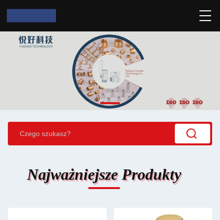
Najważniejsze Produkty