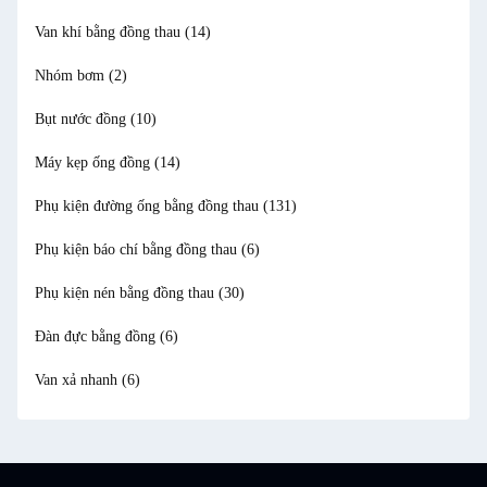
Van khí bằng đồng thau
(14)
Nhóm bơm
(2)
Bụt nước đồng
(10)
Máy kẹp ống đồng
(14)
Phụ kiện đường ống bằng đồng thau
(131)
Phụ kiện báo chí bằng đồng thau
(6)
Phụ kiện nén bằng đồng thau
(30)
Đàn đực bằng đồng
(6)
Van xả nhanh
(6)