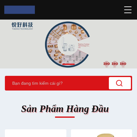
Sản Phẩm Hàng Đầu