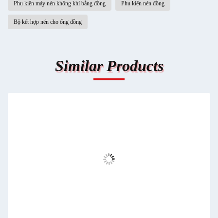
Phụ kiện máy nén không khí bằng đồng
Phụ kiện nén đồng
Bộ kết hợp nén cho ống đồng
Similar Products