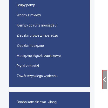
Grupy pomp
Wodny z miedzi
Klempy do rur z mosiądzu
Złączki rurowe z mosiądzu
Złączki mosiężne
Mosiężne złączki zaciskowe
Płytki z miedzi
Zawór szybkiego wydechu
Osoba kontaktowa :
Jiang