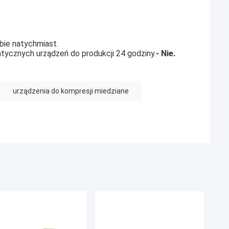
ie natychmiast.
ycznych urządzeń do produkcji 24 godziny.
- Nie.
urządzenia do kompresji miedziane