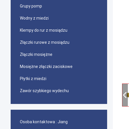
Grupy pomp
Wodny z miedzi
Klempy do rur z mosiądzu
Złączki rurowe z mosiądzu
Złączki mosiężne
Mosiężne złączki zaciskowe
Płytki z miedzi
Zawór szybkiego wydechu
Osoba kontaktowa :
Jiang