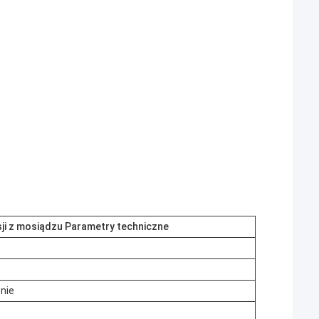
i z mosiądzu Parametry techniczne
nie