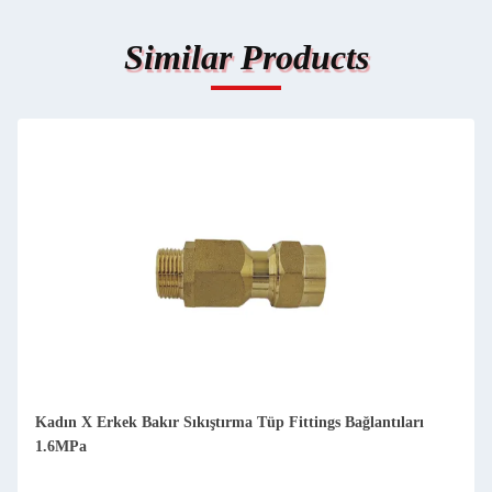
Similar Products
Kadın X Erkek Bakır Sıkıştırma Tüp Fittings Bağlantıları
1.6MPa