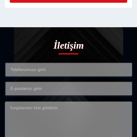
İletişim