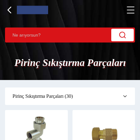
Pirinç Sıkıştırma Parçaları
Pirinç Sıkıştırma Parçaları
(30)