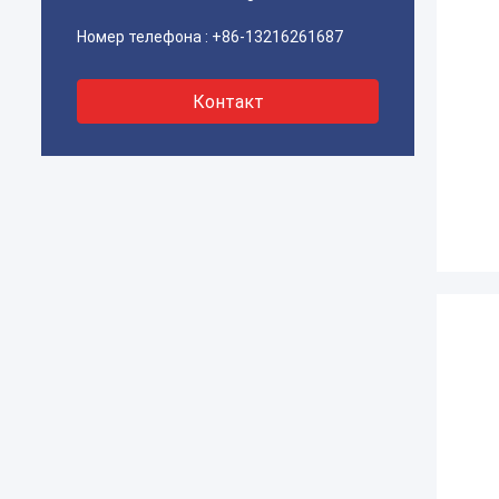
Номер телефона :
+86-13216261687
Контакт