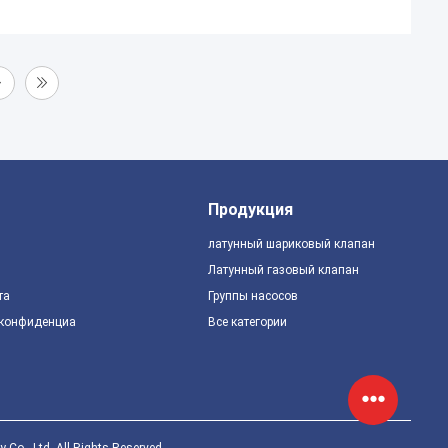
Продукция
латунный шариковый клапан
Латунный газовый клапан
та
Группы насосов
 конфиденциальности
Все категории