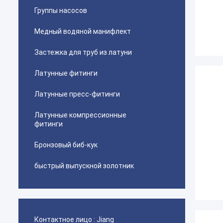
Группы насосов
Медный водяной манифлект
Застежка для труб из латуни
Латунные фитинги
Латунные пресс-фитинги
Латунные компрессионные
фитинги
Бронзовый биб-кук
быстрый выпускной золотник
Контактное лицо :
Jiang