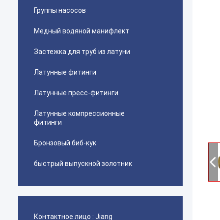
Группы насосов
Медный водяной манифлект
Застежка для труб из латуни
Латунные фитинги
Латунные пресс-фитинги
Латунные компрессионные
фитинги
Бронзовый биб-кук
быстрый выпускной золотник
Контактное лицо :
Jiang