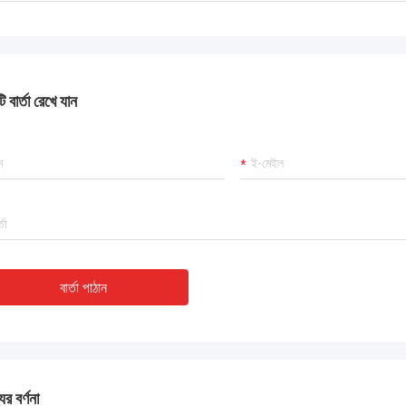
 বার্তা রেখে যান
বার্তা পাঠান
ের বর্ণনা