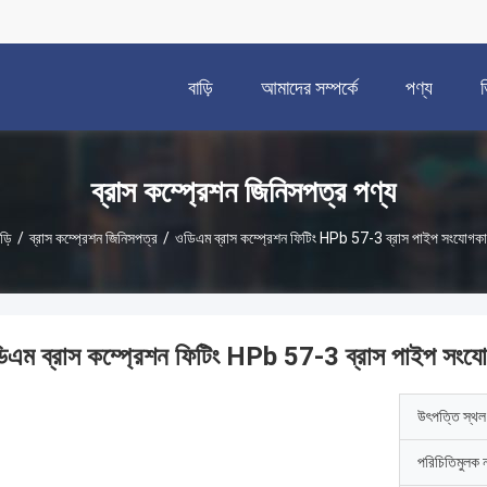
বাড়ি
আমাদের সম্পর্কে
পণ্য
ব্রাস কম্প্রেশন জিনিসপত্র পণ্য
ড়ি
/
ব্রাস কম্প্রেশন জিনিসপত্র
/
ওডিএম ব্রাস কম্প্রেশন ফিটিং HPb 57-3 ব্রাস পাইপ সংযোগকা
িএম ব্রাস কম্প্রেশন ফিটিং HPb 57-3 ব্রাস পাইপ সংযো
উৎপত্তি স্থল
পরিচিতিমুলক 