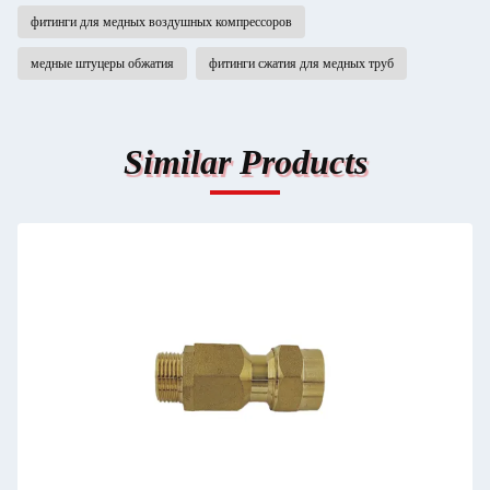
фитинги для медных воздушных компрессоров
медные штуцеры обжатия
фитинги сжатия для медных труб
Similar Products