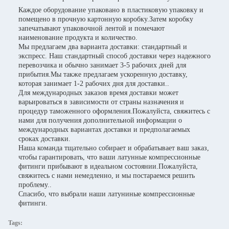
Каждое оборудование упаковано в пластиковую упаковку и
помещено в прочную картонную коробку.Затем коробку
запечатывают упаковочной лентой и помечают
наименование продукта и количество.
Мы предлагаем два варианта доставки: стандартный и
экспресс. Наш стандартный способ доставки через надежного
перевозчика и обычно занимает 3-5 рабочих дней для
прибытия.Мы также предлагаем ускоренную доставку,
которая занимает 1-2 рабочих дня для доставки..
Для международных заказов время доставки может
варьироваться в зависимости от страны назначения и
процедур таможенного оформления.Пожалуйста, свяжитесь с
нами для получения дополнительной информации о
международных вариантах доставки и предполагаемых
сроках доставки.
Наша команда тщательно собирает и обрабатывает ваш заказ,
чтобы гарантировать, что ваши латунные компрессионные
фитинги прибывают в идеальном состоянии.Пожалуйста,
свяжитесь с нами немедленно, и мы постараемся решить
проблему..
Спасибо, что выбрали наши латуниные компрессионные
фитинги.
Tags: