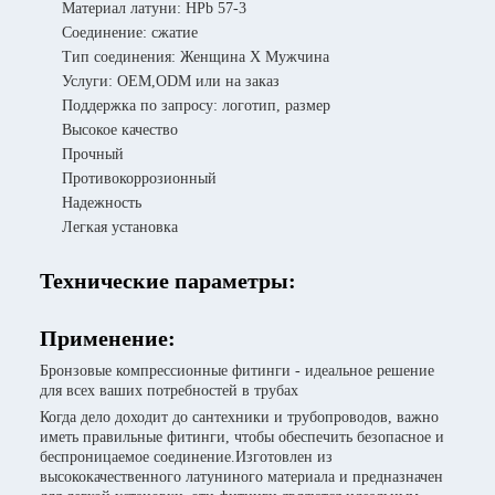
Материал латуни: HPb 57-3
Соединение: сжатие
Тип соединения: Женщина X Мужчина
Услуги: OEM,ODM или на заказ
Поддержка по запросу: логотип, размер
Высокое качество
Прочный
Противокоррозионный
Надежность
Легкая установка
Технические параметры:
Применение:
Бронзовые компрессионные фитинги - идеальное решение
для всех ваших потребностей в трубах
Когда дело доходит до сантехники и трубопроводов, важно
иметь правильные фитинги, чтобы обеспечить безопасное и
беспроницаемое соединение.Изготовлен из
высококачественного латуниного материала и предназначен