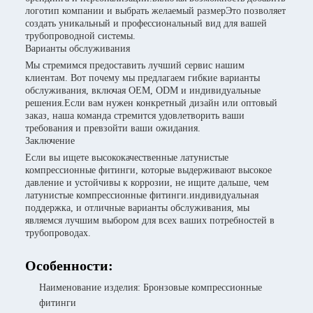
логотип компании и выбрать желаемый размерЭто позволяет
создать уникальный и профессиональный вид для вашей
трубопроводной системы.
Варианты обслуживания
Мы стремимся предоставить лучший сервис нашим
клиентам. Вот почему мы предлагаем гибкие варианты
обслуживания, включая OEM, ODM и индивидуальные
решения.Если вам нужен конкретный дизайн или оптовый
заказ, наша команда стремится удовлетворить ваши
требования и превзойти ваши ожидания.
Заключение
Если вы ищете высококачественные латунистые
компрессионные фитинги, которые выдерживают высокое
давление и устойчивы к коррозии, не ищите дальше, чем
латунистые компрессионные фитинги.индивидуальная
поддержка, и отличные варианты обслуживания, мы
являемся лучшим выбором для всех ваших потребностей в
трубопроводах.
Особенности:
Наименование изделия: Бронзовые компрессионные
фитинги