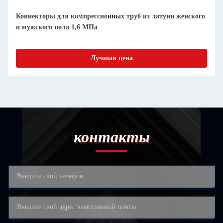
Коннекторы для компрессионных труб из латуни женского
и мужского пола 1,6 МПа
Лучшая цена
контакты