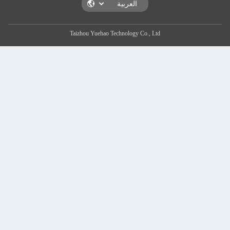
Taizhou Yuehao Technology Co., Ltd