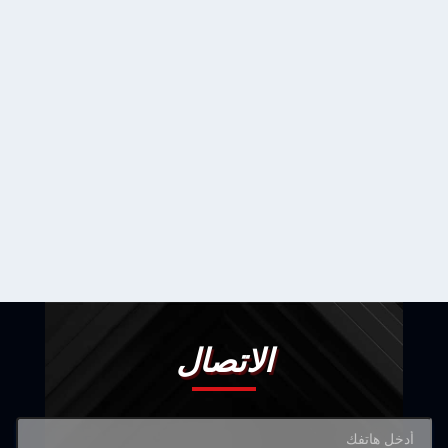
الاتصال