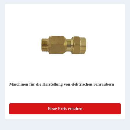
Maschinen für die Herstellung von elektrischen Schraubern
Beste Preis erhalten