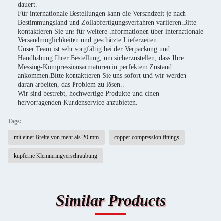
dauert.
Für internationale Bestellungen kann die Versandzeit je nach
Bestimmungsland und Zollabfertigungsverfahren variieren.Bitte
kontaktieren Sie uns für weitere Informationen über internationale
Versandmöglichkeiten und geschätzte Lieferzeiten.
Unser Team ist sehr sorgfältig bei der Verpackung und
Handhabung Ihrer Bestellung, um sicherzustellen, dass Ihre
Messing-Kompressionsarmaturen in perfektem Zustand
ankommen.Bitte kontaktieren Sie uns sofort und wir werden
daran arbeiten, das Problem zu lösen..
Wir sind bestrebt, hochwertige Produkte und einen
hervorragenden Kundenservice anzubieten.
Tags:
mit einer Breite von mehr als 20 mm
copper compression fittings
kupferne Klemmringverschraubung
Similar Products