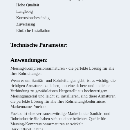
Hohe Qualität
Langlebig
Korrosionsbeständig
Zuverlässig
Einfache Installation
Technische Parameter:
Anwendungen:
Messing-Kompressionsarmaturen - die perfekte Lösung für alle
Ihre Rohrleitungen
Wenn es um Sanitär- und Rohrleitungen geht, ist es wichtig, die
richtigen Armaturen zu haben, um eine sichere und undichte
Verbindung zu gewährleisten.Hergestellt aus hochwertigem
Messingmaterial und leicht zu installieren, sind diese Armaturen
die perfekte Lösung für alle Ihre Rohrleitungsbedürfnisse.
Markenname: Yuehao
Yuehao ist eine vertrauenswürdige Marke in der Sanitär- und
Rohrindustrie.Sie haben sich zu einer beliebten Quelle für
Messing-Kompressionsarmaturen entwickelt.
Herkunftsort: China