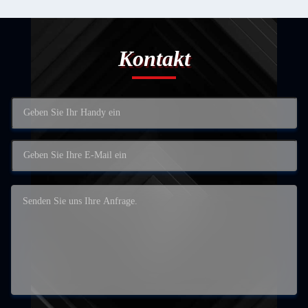
Kontakt