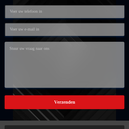
Verzenden