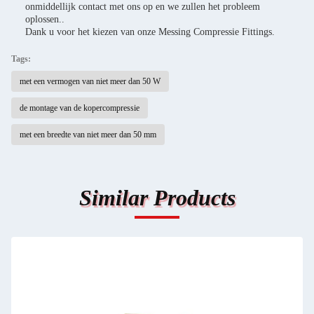
onmiddellijk contact met ons op en we zullen het probleem
oplossen..
Dank u voor het kiezen van onze Messing Compressie Fittings.
Tags:
met een vermogen van niet meer dan 50 W
de montage van de kopercompressie
met een breedte van niet meer dan 50 mm
Similar Products