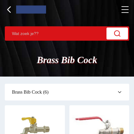
Brass Bib Cock
Brass Bib Cock
(6)