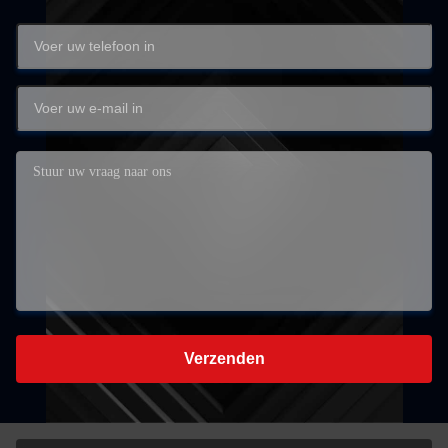
Verzenden