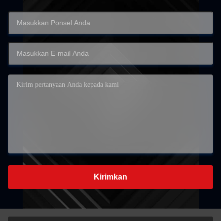
Kirimkan