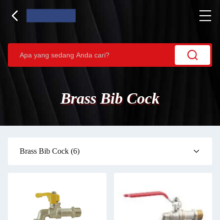
Brass Bib Cock
Brass Bib Cock
(6)