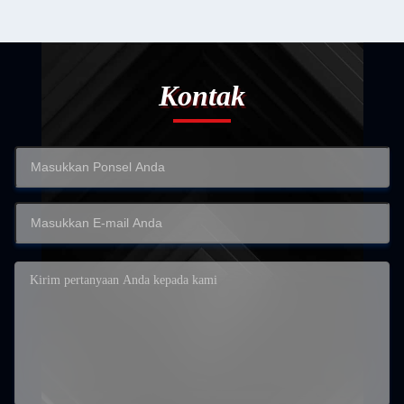
Kontak