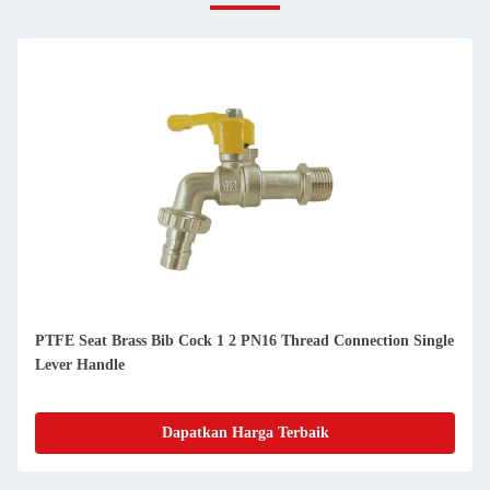
PTFE Seat Brass Bib Cock 1 2 PN16 Thread Connection Single
Lever Handle
Dapatkan Harga Terbaik