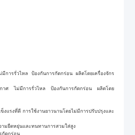
ีการรั่วไหล ป้องกันการกัดกร่อน ผลิตโดยเครื่องจักร
กาศ ไม่มีการรั่วไหล ป้องกันการกัดกร่อน ผลิตโดย
็งแรงที่ดี การใช้งานยาวนานโดยไม่มีการปรับปรุงและ
ีความยืดหยุ่นและทนทานการสวมใส่สูง
รกัดกร่อน