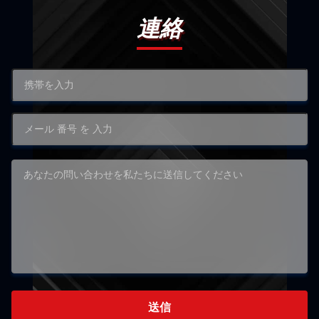
連絡
送信