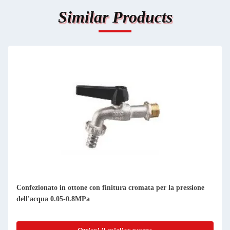
Similar Products
Confezionato in ottone con finitura cromata per la pressione
dell'acqua 0.05-0.8MPa