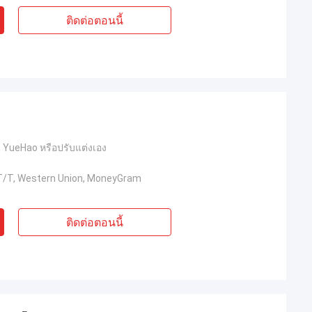
ติดต่อตอนนี้
YueHao หรือปรับแต่งเอง
, T/T, Western Union, MoneyGram
ติดต่อตอนนี้