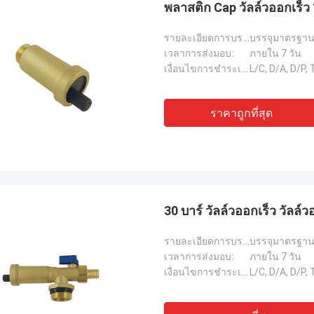
พลาสติก Cap วัลล์วออกเร็ว
รายละเอียดการบรรจุ:
บรรจุมาตรฐาน 
เวลาการส่งมอบ:
ภายใน 7 วัน
เงื่อนไขการชำระเงิน:
L/C, D/A, D/P
ราคาถูกที่สุด
30 บาร์ วัลล์วออกเร็ว วัลล์ว
รายละเอียดการบรรจุ:
บรรจุมาตรฐาน 
เวลาการส่งมอบ:
ภายใน 7 วัน
เงื่อนไขการชำระเงิน:
L/C, D/A, D/P