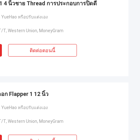
 1 4 นิ้วชาย Thread การประกอบการปิดดี
YueHao หรือปรับแต่งเอง
, T/T, Western Union, MoneyGram
ติดต่อตอนนี้
ออก Flapper 1 12 นิ้ว
YueHao หรือปรับแต่งเอง
, T/T, Western Union, MoneyGram