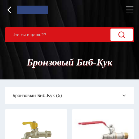
Бронзовый Биб-Кук
Бронзовый Биб-Кук
(6)