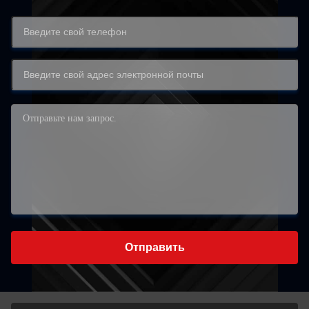
Отправить