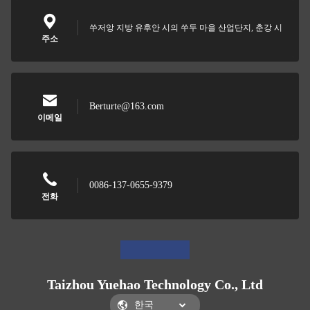
쑤저앙 지방 유후안 시의 쑤두 마을 산업단지, 춘강 시
주소
Berturte@163.com
이메일
0086-137-0655-9379
전화
Taizhou Yuehao Technology Co., Ltd