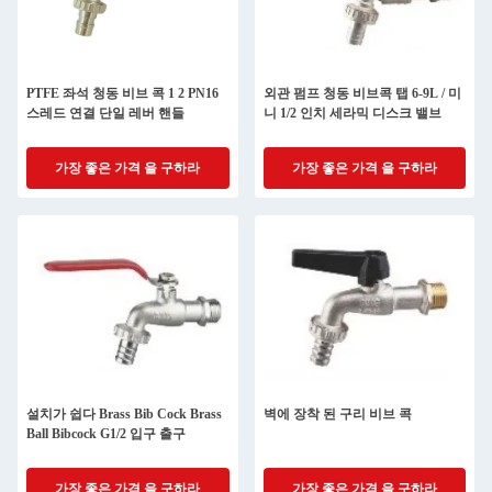
PTFE 좌석 청동 비브 콕 1 2 PN16
외관 펌프 청동 비브콕 탭 6-9L / 미
스레드 연결 단일 레버 핸들
니 1/2 인치 세라믹 디스크 밸브
가장 좋은 가격 을 구하라
가장 좋은 가격 을 구하라
설치가 쉽다 Brass Bib Cock Brass
벽에 장착 된 구리 비브 콕
Ball Bibcock G1/2 입구 출구
가장 좋은 가격 을 구하라
가장 좋은 가격 을 구하라