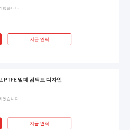
리했습니다
지금 연락
브 PTFE 밀폐 컴팩트 디자인
리했습니다
지금 연락