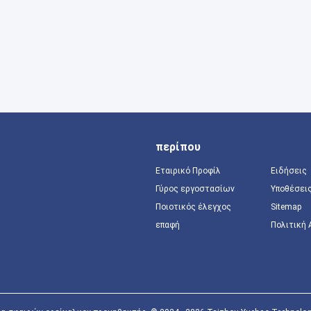
περίπου
Εταιρικό Προφίλ
Ειδήσεις
Γύρος εργοστασίων
Υποθέσει
Ποιοτικός έλεγχος
Sitemap
επαφή
Πολιτική