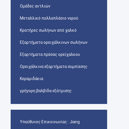
Ομάδες αντλιών
Μεταλλικό πολλαπλάσιο νερού
Κρατήρες σωλήνων από χαλκό
Εξαρτήματα ορειχάλκινων σωλήνων
Εξαρτήματα πρέσας ορείχαλκου
Ορειχάλκινα εξαρτήματα συμπίεσης
Κεραμιδάκια
γρήγορη βαλβίδα εξάτμισης
Υπεύθυνος Επικοινωνίας :
Jiang