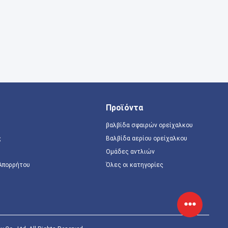
Προϊόντα
βαλβίδα σφαιρών ορείχαλκου
ς
Βαλβίδα αερίου ορείχαλκου
Ομάδες αντλιών
 Απορρήτου
Όλες οι κατηγορίες