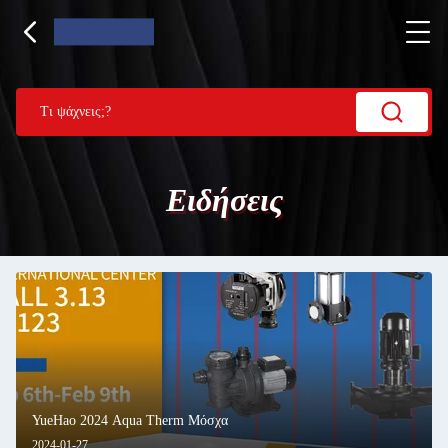
Ειδήσεις
YueHao 2024 Aqua Therm Μόσχα
2024-01-27