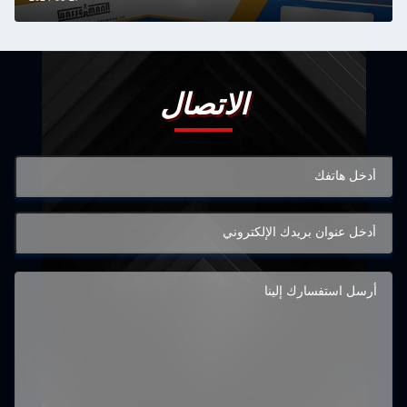
الاتصال