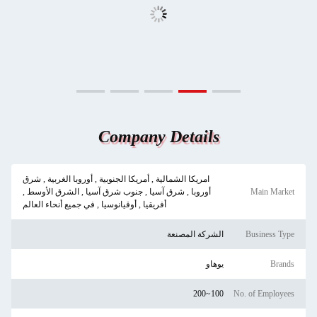
Company Details
امريكا الشمالية , أمريكا الجنوبية , أوروبا الغربية , شرق
Main Market
أوروبا , شرق آسيا , جنوب شرق آسيا , الشرق الأوسط ,
أفريقيا , أوقيانوسيا , في جميع أنحاء العالم
Business Type
الشركة المصنعة
Brands
يوهاو
100~200
No. of Employees