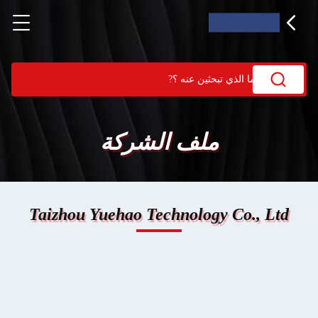
ملف الشركة
Taizhou Yuehao Technology Co., Ltd