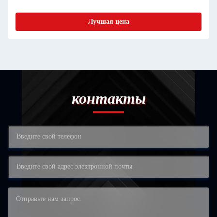
Лучшая цена
контакты