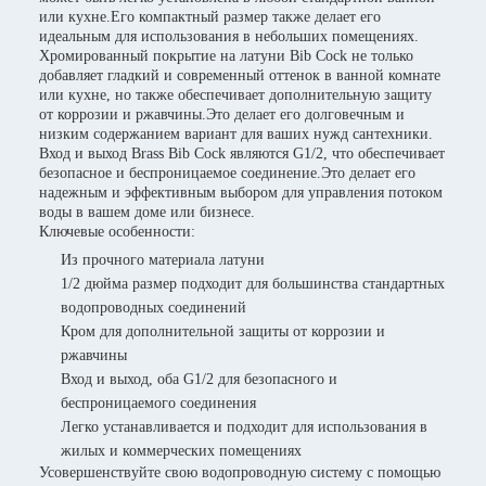
или кухне.Его компактный размер также делает его
идеальным для использования в небольших помещениях.
Хромированный покрытие на латуни Bib Cock не только
добавляет гладкий и современный оттенок в ванной комнате
или кухне, но также обеспечивает дополнительную защиту
от коррозии и ржавчины.Это делает его долговечным и
низким содержанием вариант для ваших нужд сантехники.
Вход и выход Brass Bib Cock являются G1/2, что обеспечивает
безопасное и беспроницаемое соединение.Это делает его
надежным и эффективным выбором для управления потоком
воды в вашем доме или бизнесе.
Ключевые особенности:
Из прочного материала латуни
1/2 дюйма размер подходит для большинства стандартных
водопроводных соединений
Кром для дополнительной защиты от коррозии и
ржавчины
Вход и выход, оба G1/2 для безопасного и
беспроницаемого соединения
Легко устанавливается и подходит для использования в
жилых и коммерческих помещениях
Усовершенствуйте свою водопроводную систему с помощью