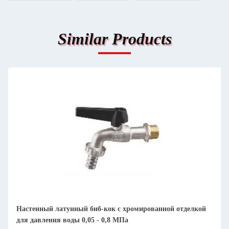
Similar Products
Настенный латунный биб-кок с хромированной отделкой
для давления воды 0,05 - 0,8 МПа