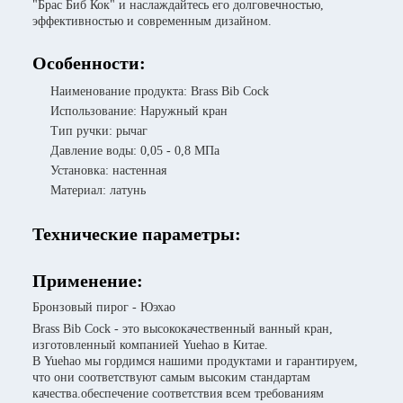
"Брас Биб Кок" и наслаждайтесь его долговечностью,
эффективностью и современным дизайном.
Особенности:
Наименование продукта: Brass Bib Cock
Использование: Наружный кран
Тип ручки: рычаг
Давление воды: 0,05 - 0,8 МПа
Установка: настенная
Материал: латунь
Технические параметры:
Применение:
Бронзовый пирог - Юэхао
Brass Bib Cock - это высококачественный ванный кран,
изготовленный компанией Yuehao в Китае.
В Yuehao мы гордимся нашими продуктами и гарантируем,
что они соответствуют самым высоким стандартам
качества.обеспечение соответствия всем требованиям