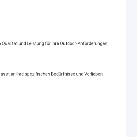
 Qualität und Leistung für Ihre Outdoor-Anforderungen.
sst an Ihre spezifischen Bedürfnisse und Vorlieben.