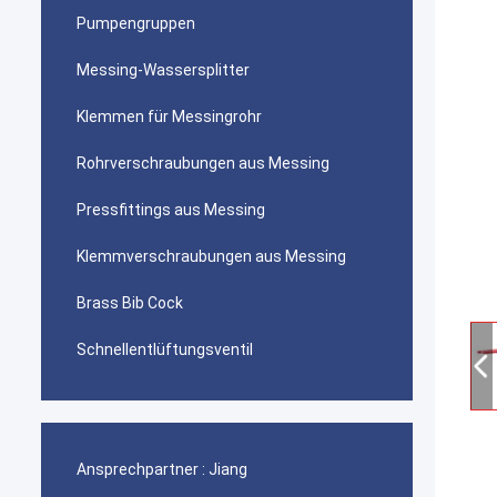
Pumpengruppen
Messing-Wassersplitter
Klemmen für Messingrohr
Rohrverschraubungen aus Messing
Pressfittings aus Messing
Klemmverschraubungen aus Messing
Brass Bib Cock
Schnellentlüftungsventil
Ansprechpartner :
Jiang