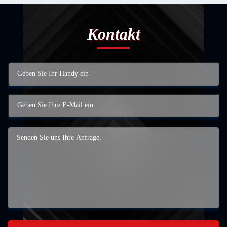
Kontakt