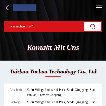
Kontakt Mit Uns
Taizhou Yuehao Technology Co., Ltd
Anschrift
Xudu Village Industrial Park, Stadt Qinggang, Stadt
Yuhuan, Provinz Zhejiang
Factory
Xudu Village Industrial Park, Stadt Qinggang, Stadt