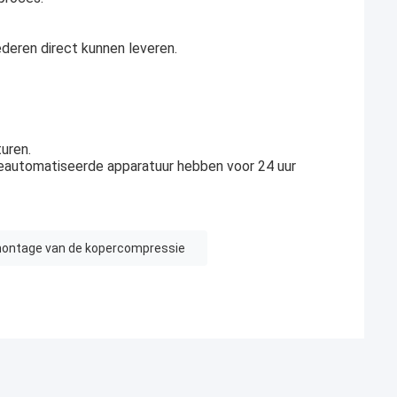
eren direct kunnen leveren.
uren.
eautomatiseerde apparatuur hebben voor 24 uur
ontage van de kopercompressie