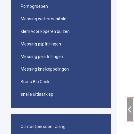
Pompgroepen
Messing watermanifold
Klem voor koperen buizen
Messing pijpfittingen
Messing persfittingen
Messing knelkoppelingen
Brass Bib Cock
snelle uitlaatklep
Contactpersoon :
Jiang