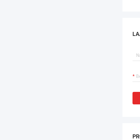
LA
PR