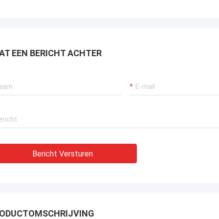
AT EEN BERICHT ACHTER
Bericht Versturen
ODUCTOMSCHRIJVING