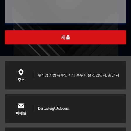
제출
쑤저앙 지방 유후안 시의 쑤두 마을 산업단지, 춘강 시
주소
Berturte@163.com
이메일