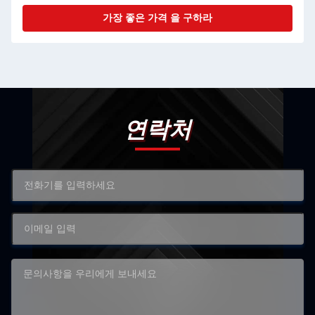
가장 좋은 가격 을 구하라
연락처