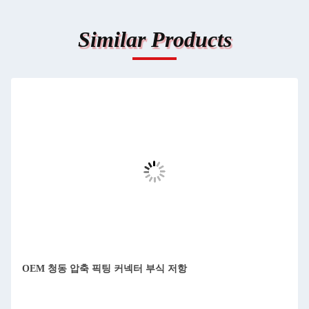
Similar Products
OEM 청동 압축 픽팅 커넥터 부식 저항